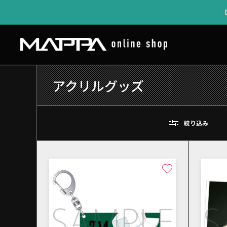
アクリルグッズ
絞り込み