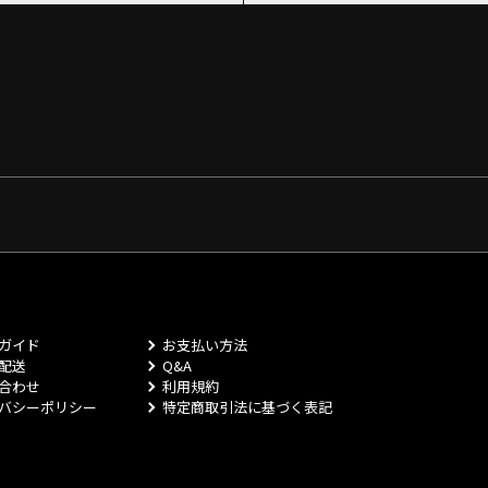
ガイド
お支払い方法
配送
Q&A
合わせ
利用規約
バシーポリシー
特定商取引法に基づく表記