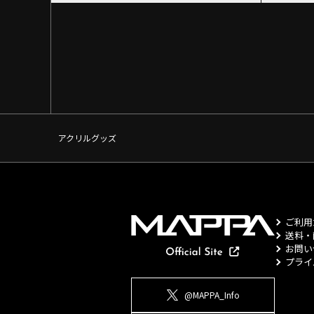
アクリルグッズ
ご利用
送料・
お問い
プライ
@MAPPA_Info