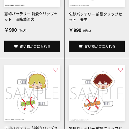
忘却バッテリー 前髪クリップセ
忘却バッテリー 前髪クリップセ
ット 清峰葉流火
ット 要圭
￥990
￥990
買い物かごに入れる
買い物かごに入れる
忘却バッテリー 前髪クリップセ
忘却バッテリー 前髪クリップセ