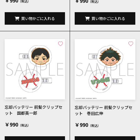
￥990
￥990
買い物かごに入れる
買い物かごに入れる
忘却バッテリー 前髪クリップセ
忘却バッテリー 前髪クリップセ
ット 国都英一郎
ット 巻田広伸
￥990
￥990