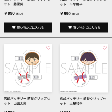
ット 藤堂葵
ット 千早瞬平
￥990
￥990
買い物かごに入れる
買い物かごに入れる
忘却バッテリー 前髪クリップセ
忘却バッテリー 前髪クリップセ
ット 山田太郎
ット 土屋和季