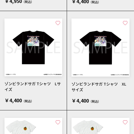
￥4,950
￥4,400
ゾンビランドサガ Tシャツ Lサ
ゾンビランドサガ Tシャツ XL
イズ
サイズ
￥4,400
￥4,400