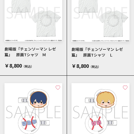
劇場版『チェンソーマン レゼ
劇場版『チェンソーマン レゼ
篇』 原画Tシャツ Ｍ
篇』 原画Tシャツ Ｌ
￥8,800
￥8,800