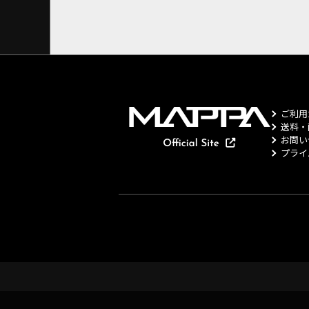
ご利用
送料・
お問い
プライ