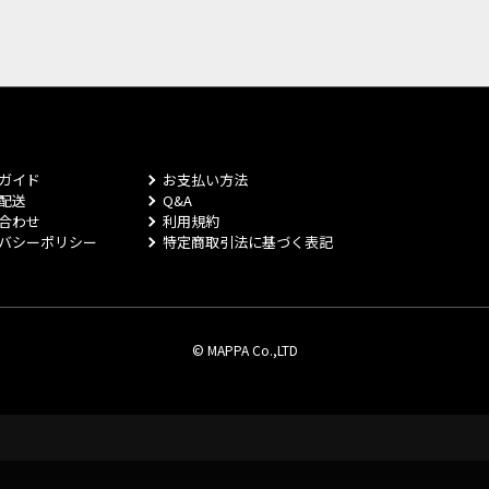
ガイド
お支払い方法
配送
Q&A
合わせ
利用規約
バシーポリシー
特定商取引法に基づく表記
© MAPPA Co.,LTD