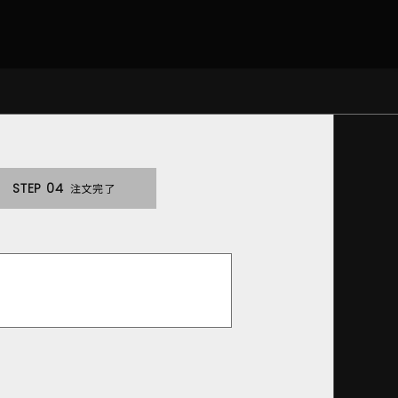
STEP 04
注文完了