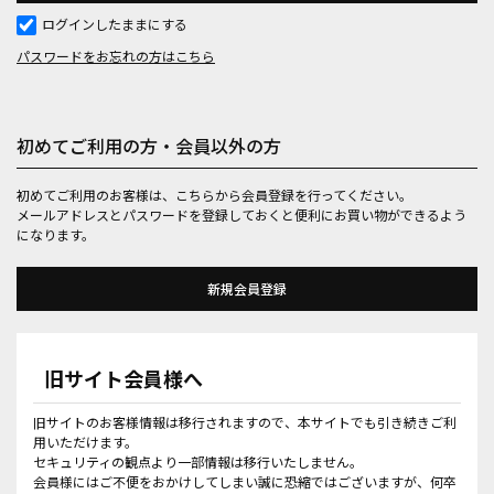
ログインしたままにする
パスワードをお忘れの方はこちら
初めてご利用の方・会員以外の方
初めてご利用のお客様は、こちらから会員登録を行ってください。
メールアドレスとパスワードを登録しておくと便利にお買い物ができるよう
になります。
旧サイト会員様へ
旧サイトのお客様情報は移行されますので、本サイトでも引き続きご利
用いただけます。
セキュリティの観点より一部情報は移行いたしません。
会員様にはご不便をおかけしてしまい誠に恐縮ではございますが、何卒