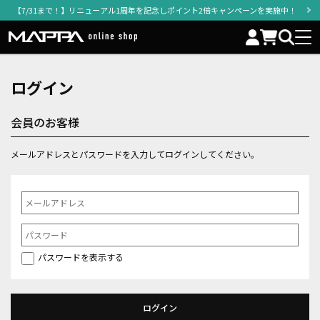
【7/31まで！】リニューアル1周年を記念しポイント2倍キャンペーンを実施中！
ログイン
会員のお客様
メールアドレスとパスワードを入力してログインしてください。
パスワードを表示する