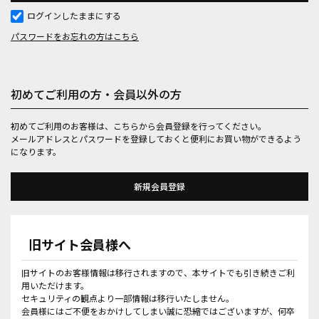
ログインしたままにする
パスワードをお忘れの方はこちら
初めてご利用の方・会員以外の方
初めてご利用のお客様は、こちらから会員登録を行ってください。
メールアドレスとパスワードを登録しておくと便利にお買い物ができるよう
になります。
旧サイト会員様へ
旧サイトのお客様情報は移行されますので、本サイトでも引き続きご利
用いただけます。
セキュリティの観点より一部情報は移行いたしません。
会員様にはご不便をおかけしてしまい誠に恐縮ではございますが、何卒