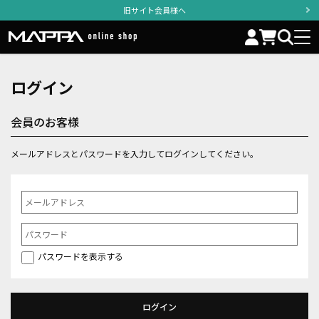
旧サイト会員様へ
ログイン
会員のお客様
メールアドレスとパスワードを入力してログインしてください。
パスワードを表示する