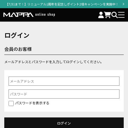
【7/31まで！】リニューアル1周年を記念しポイント2倍キャンペーンを実施中！
ログイン
会員のお客様
メールアドレスとパスワードを入力してログインしてください。
パスワードを表示する