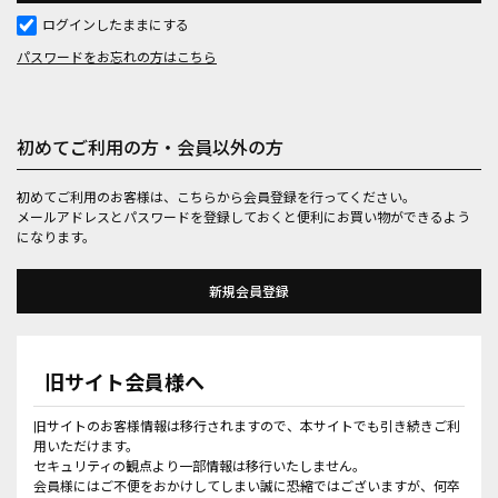
ログインしたままにする
パスワードをお忘れの方はこちら
初めてご利用の方・会員以外の方
初めてご利用のお客様は、こちらから会員登録を行ってください。
メールアドレスとパスワードを登録しておくと便利にお買い物ができるよう
になります。
旧サイト会員様へ
旧サイトのお客様情報は移行されますので、本サイトでも引き続きご利
用いただけます。
セキュリティの観点より一部情報は移行いたしません。
会員様にはご不便をおかけしてしまい誠に恐縮ではございますが、何卒