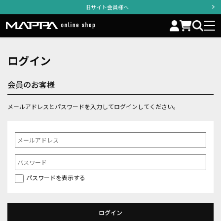
旧サイト会員様へ
ログイン
会員のお客様
メールアドレスとパスワードを入力してログインしてください。
パスワードを表示する