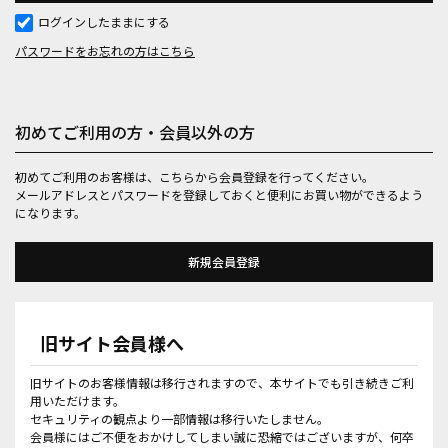
ログインしたままにする
パスワードをお忘れの方はこちら
初めてご利用の方・会員以外の方
初めてご利用のお客様は、こちらから会員登録を行ってください。
メールアドレスとパスワードを登録しておくと便利にお買い物ができるよう
になります。
旧サイト会員様へ
旧サイトのお客様情報は移行されますので、本サイトでも引き続きご利
用いただけます。
セキュリティの観点より一部情報は移行いたしません。
会員様にはご不便をおかけしてしまい誠に恐縮ではございますが、何卒