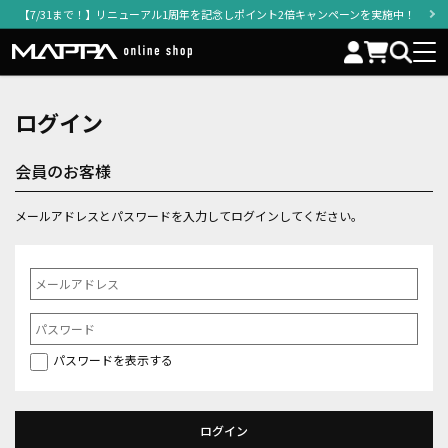
【7/31まで！】リニューアル1周年を記念しポイント2倍キャンペーンを実施中！
ログイン
会員のお客様
メールアドレスとパスワードを入力してログインしてください。
パスワードを表示する