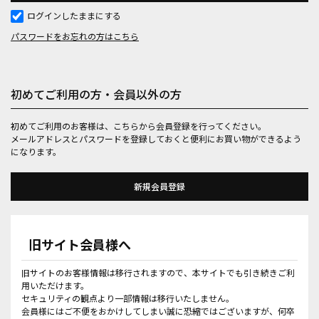
ログインしたままにする
パスワードをお忘れの方はこちら
初めてご利用の方・会員以外の方
初めてご利用のお客様は、こちらから会員登録を行ってください。
メールアドレスとパスワードを登録しておくと便利にお買い物ができるよう
になります。
旧サイト会員様へ
旧サイトのお客様情報は移行されますので、本サイトでも引き続きご利
用いただけます。
セキュリティの観点より一部情報は移行いたしません。
会員様にはご不便をおかけしてしまい誠に恐縮ではございますが、何卒