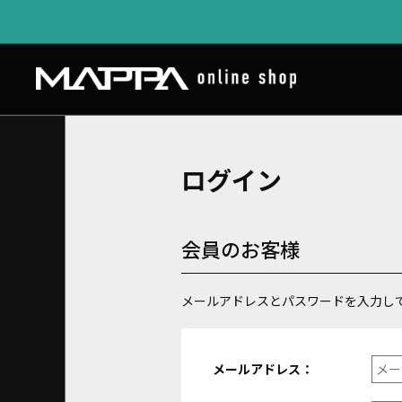
ログイン
会員のお客様
メールアドレスとパスワードを入力し
メールアドレス：