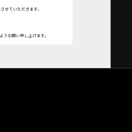
長させていただきます。
ようお願い申し上げます。