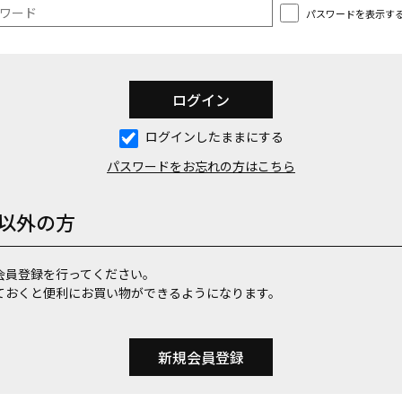
パスワードを表示す
ログインしたままにする
パスワードをお忘れの方はこちら
以外の方
会員登録を行ってください。
ておくと便利にお買い物ができるようになります。