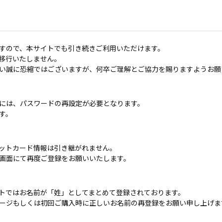
すので、本サイトでも引き続きご利用いただけます。
移行いたしません。
い誠に恐縮ではございますが、何卒ご理解とご協力を賜りますようお願
には、パスワードの再設定が必要となります。
す。
ットカード情報は引き継がれません。
画面にて再度ご登録をお願いいたします。
トではお名前が「姓」としてまとめて登録されております。
ージもしくは初回ご購入時に正しいお名前の再登録をお願い申し上げま