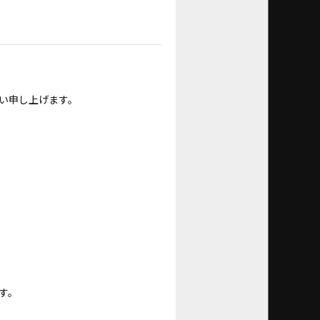
い申し上げます。
す。