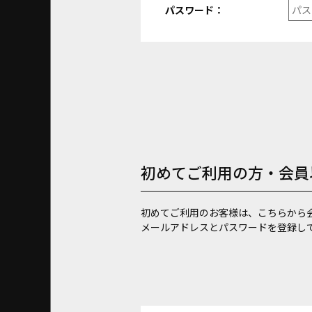
パスワード：
初めてご利用の方・会員
初めてご利用のお客様は、こちらから
メールアドレスとパスワードを登録し