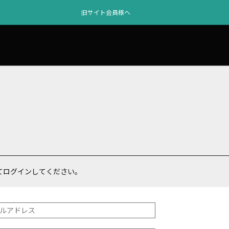
旧サイト会員様へ
てログインしてください。