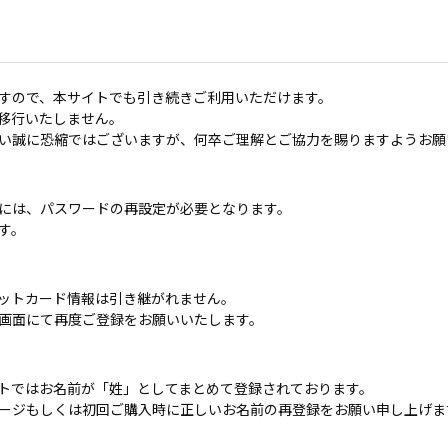
すので、本サイトでも引き続きご利用いただけます。
移行いたしません。
い誠に恐縮ではございますが、何卒ご理解とご協力を賜りますようお願
には、パスワードの再設定が必要となります。
す。
ットカード情報は引き継がれません。
画面にて再度ご登録をお願いいたします。
トではお名前が「姓」としてまとめて登録されております。
ージもしくは初回ご購入時に正しいお名前の再登録をお願い申し上げま