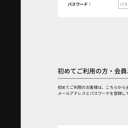
パスワード：
初めてご利用の方・会員
初めてご利用のお客様は、こちらから
メールアドレスとパスワードを登録し