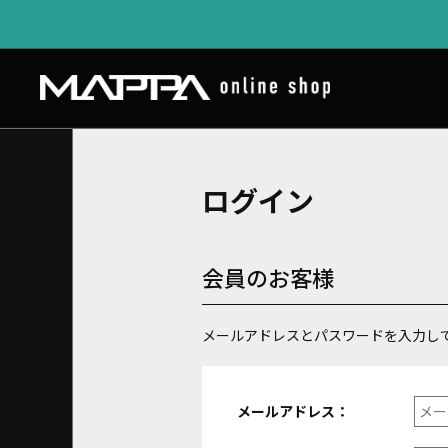
ログイン
会員のお客様
メールアドレスとパスワードを入力し
メールアドレス：