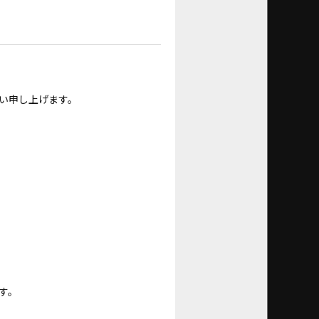
い申し上げます。
す。