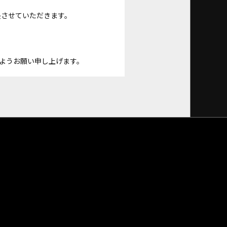
長させていただきます。
ようお願い申し上げます。