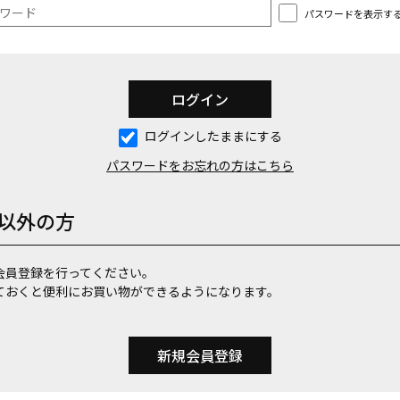
パスワードを表示す
ログインしたままにする
パスワードをお忘れの方はこちら
以外の方
会員登録を行ってください。
ておくと便利にお買い物ができるようになります。