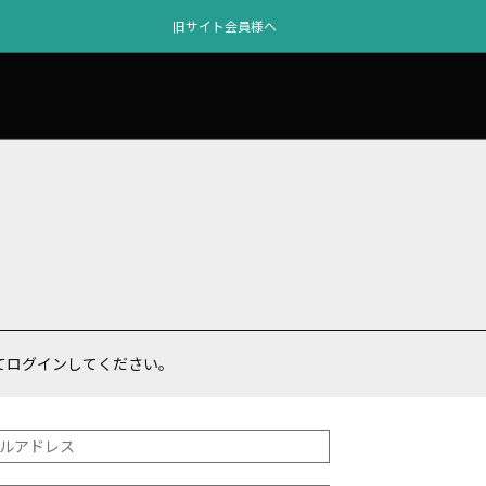
旧サイト会員様へ
てログインしてください。