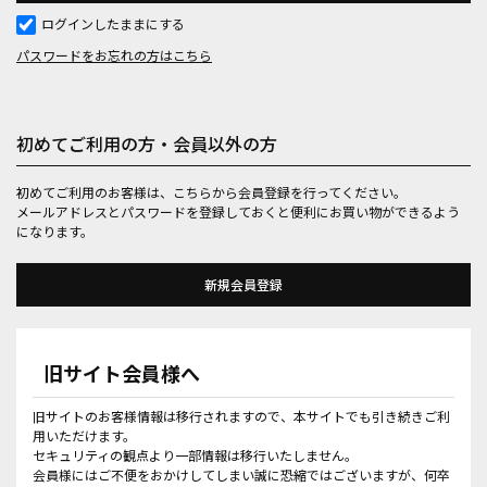
ログインしたままにする
パスワードをお忘れの方はこちら
初めてご利用の方・会員以外の方
初めてご利用のお客様は、こちらから会員登録を行ってください。
メールアドレスとパスワードを登録しておくと便利にお買い物ができるよう
になります。
旧サイト会員様へ
旧サイトのお客様情報は移行されますので、本サイトでも引き続きご利
用いただけます。
セキュリティの観点より一部情報は移行いたしません。
会員様にはご不便をおかけしてしまい誠に恐縮ではございますが、何卒