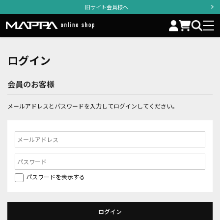
旧サイト会員様へ
ログイン
会員のお客様
メールアドレスとパスワードを入力してログインしてください。
パスワードを表示する