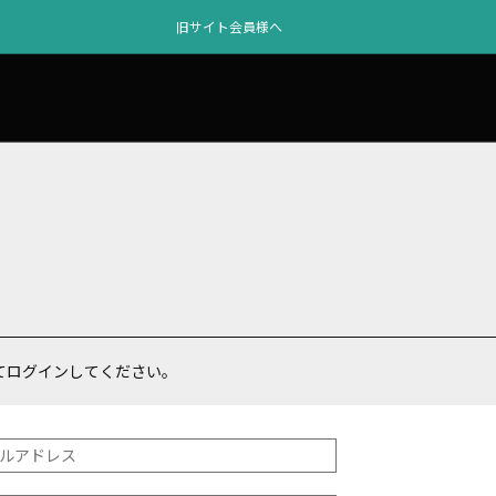
旧サイト会員様へ
てログインしてください。