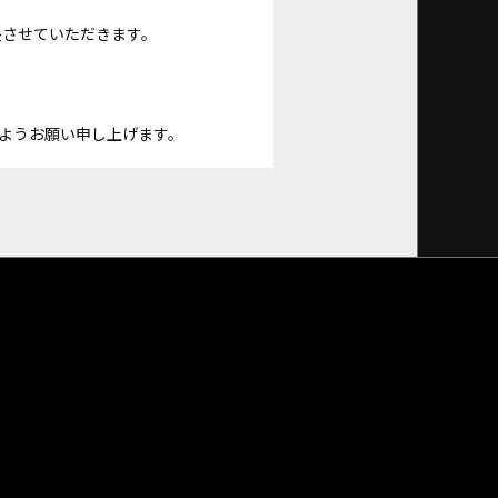
長させていただきます。
ようお願い申し上げます。