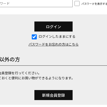
パスワードを表示す
ログインしたままにする
パスワードをお忘れの方はこちら
以外の方
会員登録を行ってください。
ておくと便利にお買い物ができるようになります。