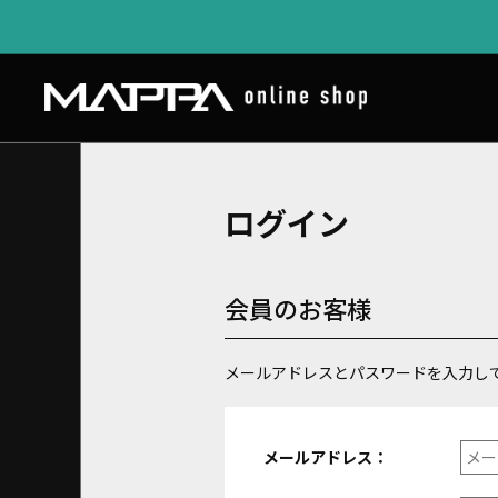
ログイン
会員のお客様
メールアドレスとパスワードを入力し
メールアドレス：