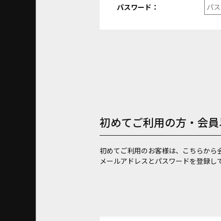
パスワード：
初めてご利用の方・会員
初めてご利用のお客様は、こちらから
メールアドレスとパスワードを登録し