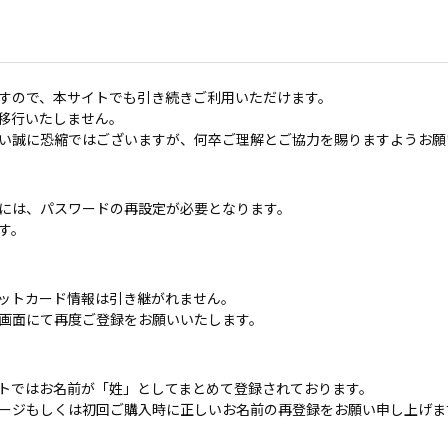
すので、本サイトでも引き続きご利用いただけます。
移行いたしません。
い誠に恐縮ではございますが、何卒ご理解とご協力を賜りますようお願
には、パスワードの再設定が必要となります。
す。
ットカード情報は引き継がれません。
画面にて再度ご登録をお願いいたします。
トではお名前が「姓」としてまとめて登録されております。
ージもしくは初回ご購入時に正しいお名前の再登録をお願い申し上げま