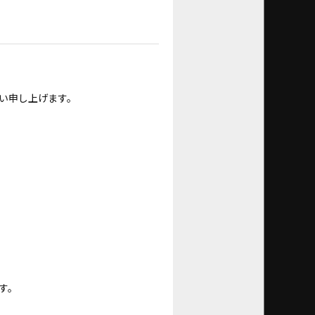
い申し上げます。
す。