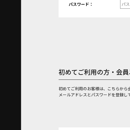
パスワード：
初めてご利用の方・会員
初めてご利用のお客様は、こちらから
メールアドレスとパスワードを登録し