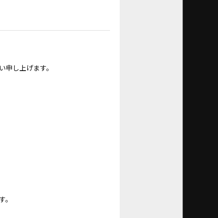
い申し上げます。
す。