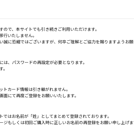
すので、本サイトでも引き続きご利用いただけます。
移行いたしません。
い誠に恐縮ではございますが、何卒ご理解とご協力を賜りますようお願
には、パスワードの再設定が必要となります。
す。
ットカード情報は引き継がれません。
画面にて再度ご登録をお願いいたします。
トではお名前が「姓」としてまとめて登録されております。
ージもしくは初回ご購入時に正しいお名前の再登録をお願い申し上げま