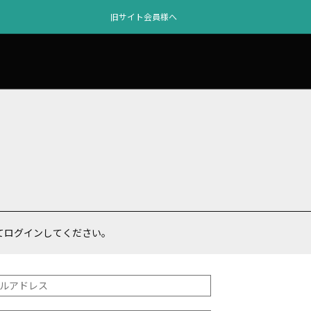
旧サイト会員様へ
てログインしてください。