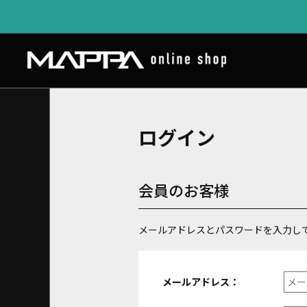
ログイン
会員のお客様
メールアドレスとパスワードを入力し
メールアドレス：