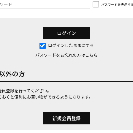
パスワードを表示す
ログインしたままにする
パスワードをお忘れの方はこちら
以外の方
会員登録を行ってください。
ておくと便利にお買い物ができるようになります。