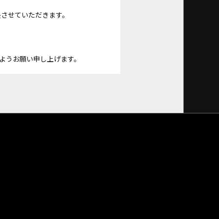
長させていただきます。
ようお願い申し上げます。