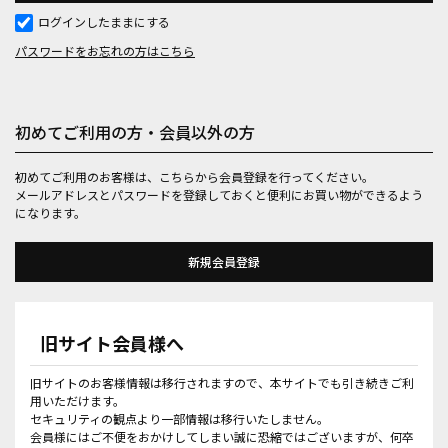
ログインしたままにする
パスワードをお忘れの方はこちら
初めてご利用の方・会員以外の方
初めてご利用のお客様は、こちらから会員登録を行ってください。
メールアドレスとパスワードを登録しておくと便利にお買い物ができるよう
になります。
旧サイト会員様へ
旧サイトのお客様情報は移行されますので、本サイトでも引き続きご利
用いただけます。
セキュリティの観点より一部情報は移行いたしません。
会員様にはご不便をおかけしてしまい誠に恐縮ではございますが、何卒