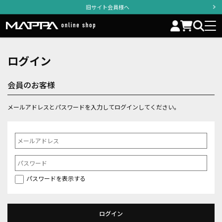
旧サイト会員様へ
ログイン
会員のお客様
メールアドレスとパスワードを入力してログインしてください。
パスワードを表示する