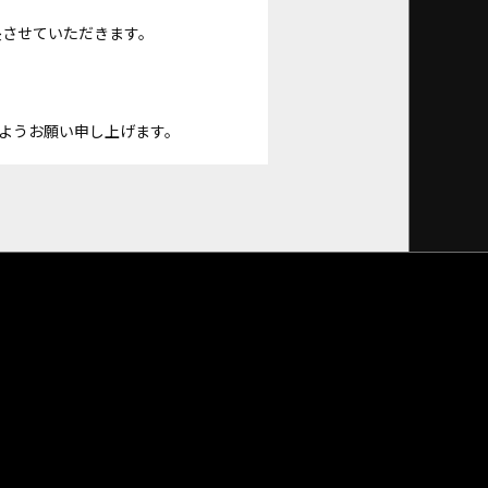
長させていただきます。
ようお願い申し上げます。