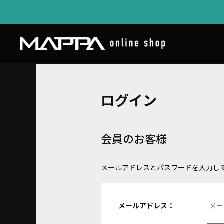
ログイン
会員のお客様
メールアドレスとパスワードを入力し
メールアドレス：