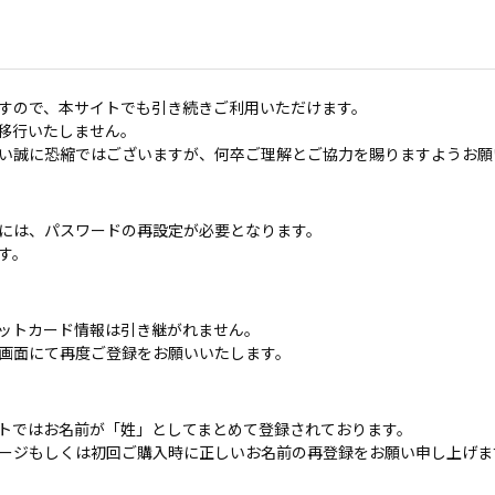
すので、本サイトでも引き続きご利用いただけます。
移行いたしません。
い誠に恐縮ではございますが、何卒ご理解とご協力を賜りますようお願
には、パスワードの再設定が必要となります。
す。
ットカード情報は引き継がれません。
画面にて再度ご登録をお願いいたします。
トではお名前が「姓」としてまとめて登録されております。
ージもしくは初回ご購入時に正しいお名前の再登録をお願い申し上げま