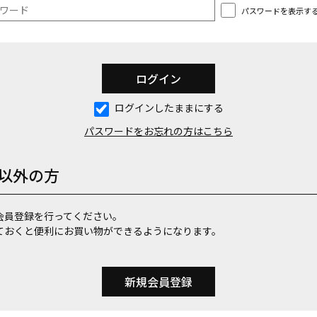
パスワードを表示す
ログインしたままにする
パスワードをお忘れの方はこちら
以外の方
会員登録を行ってください。
ておくと便利にお買い物ができるようになります。