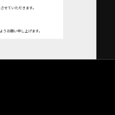
長させていただきます。
ようお願い申し上げます。