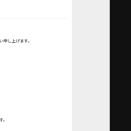
い申し上げます。
す。