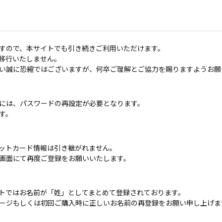
すので、本サイトでも引き続きご利用いただけます。
移行いたしません。
い誠に恐縮ではございますが、何卒ご理解とご協力を賜りますようお願
には、パスワードの再設定が必要となります。
す。
ットカード情報は引き継がれません。
画面にて再度ご登録をお願いいたします。
トではお名前が「姓」としてまとめて登録されております。
ージもしくは初回ご購入時に正しいお名前の再登録をお願い申し上げま