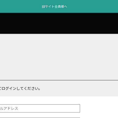
旧サイト会員様へ
てログインしてください。