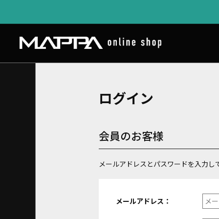
ログイン
会員のお客様
メールアドレスとパスワードを入力し
メールアドレス：