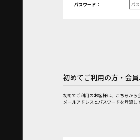
パスワード：
初めてご利用の方・会員
初めてご利用のお客様は、こちらから
メールアドレスとパスワードを登録し