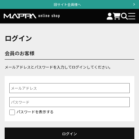
旧サイト会員様へ
ログイン
会員のお客様
メールアドレスとパスワードを入力してログインしてください。
パスワードを表示する