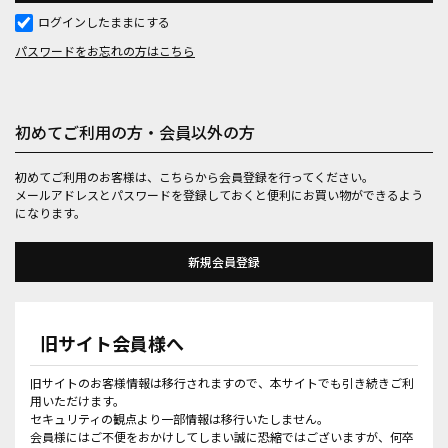
ログインしたままにする
パスワードをお忘れの方はこちら
初めてご利用の方・会員以外の方
初めてご利用のお客様は、こちらから会員登録を行ってください。
メールアドレスとパスワードを登録しておくと便利にお買い物ができるよう
になります。
旧サイト会員様へ
旧サイトのお客様情報は移行されますので、本サイトでも引き続きご利
用いただけます。
セキュリティの観点より一部情報は移行いたしません。
会員様にはご不便をおかけしてしまい誠に恐縮ではございますが、何卒