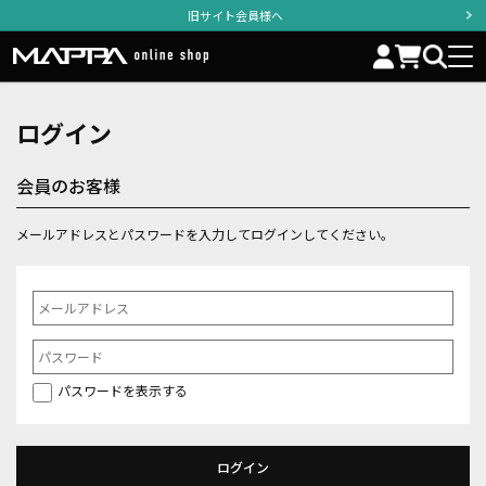
旧サイト会員様へ
ログイン
会員のお客様
メールアドレスとパスワードを入力してログインしてください。
パスワードを表示する