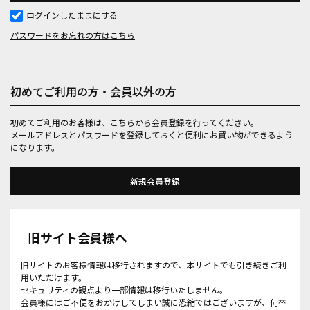
ログインしたままにする
パスワードをお忘れの方はこちら
初めてご利用の方・会員以外の方
初めてご利用のお客様は、こちらから会員登録を行ってください。
メールアドレスとパスワードを登録しておくと便利にお買い物ができるよう
になります。
旧サイト会員様へ
旧サイトのお客様情報は移行されますので、本サイトでも引き続きご利
用いただけます。
セキュリティの観点より一部情報は移行いたしません。
会員様にはご不便をおかけしてしまい誠に恐縮ではございますが、何卒