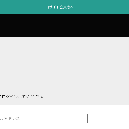
旧サイト会員様へ
てログインしてください。