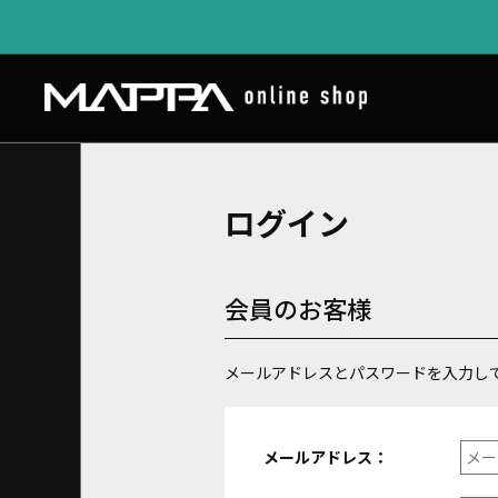
ログイン
会員のお客様
メールアドレスとパスワードを入力し
メールアドレス：