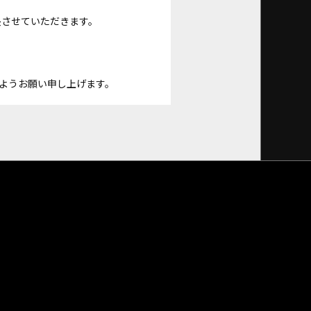
長させていただきます。
ようお願い申し上げます。