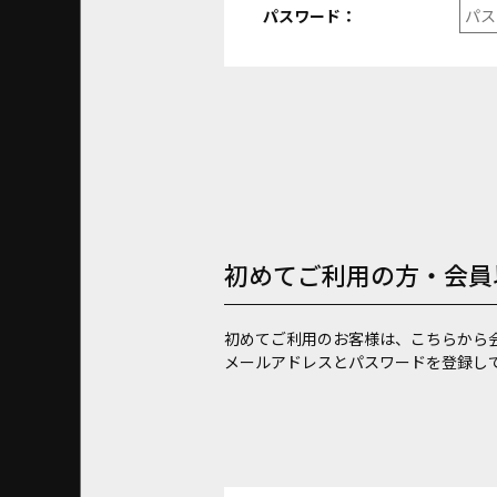
パスワード：
初めてご利用の方・会員
初めてご利用のお客様は、こちらから
メールアドレスとパスワードを登録し