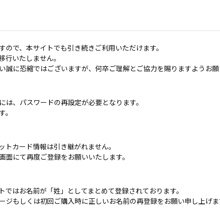
すので、本サイトでも引き続きご利用いただけます。
移行いたしません。
い誠に恐縮ではございますが、何卒ご理解とご協力を賜りますようお願
には、パスワードの再設定が必要となります。
す。
ットカード情報は引き継がれません。
画面にて再度ご登録をお願いいたします。
トではお名前が「姓」としてまとめて登録されております。
ージもしくは初回ご購入時に正しいお名前の再登録をお願い申し上げま