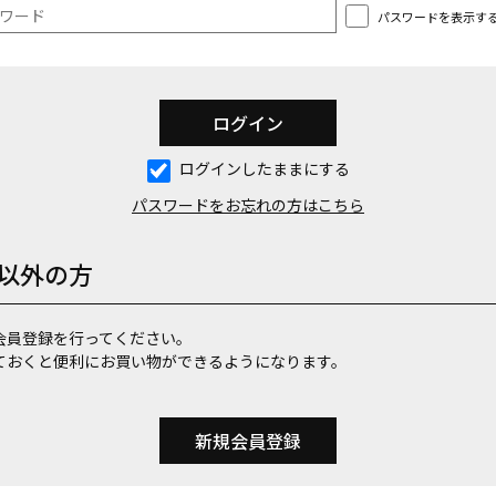
パスワードを表示す
ログインしたままにする
パスワードをお忘れの方はこちら
以外の方
会員登録を行ってください。
ておくと便利にお買い物ができるようになります。