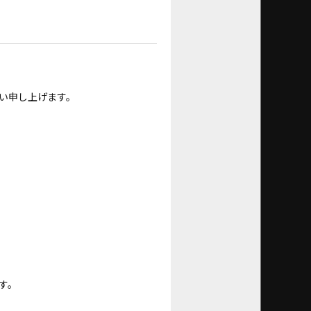
い申し上げます。
す。