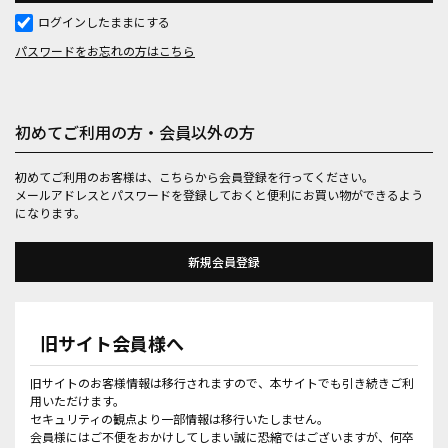
ログインしたままにする
パスワードをお忘れの方はこちら
初めてご利用の方・会員以外の方
初めてご利用のお客様は、こちらから会員登録を行ってください。
メールアドレスとパスワードを登録しておくと便利にお買い物ができるよう
になります。
旧サイト会員様へ
旧サイトのお客様情報は移行されますので、本サイトでも引き続きご利
用いただけます。
セキュリティの観点より一部情報は移行いたしません。
会員様にはご不便をおかけしてしまい誠に恐縮ではございますが、何卒