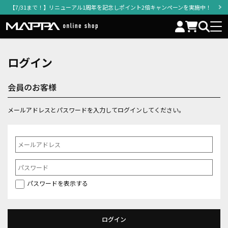
【7/31まで！】リニューアル1周年を記念しポイント2倍キャンペーンを実施中！
ログイン
会員のお客様
メールアドレスとパスワードを入力してログインしてください。
パスワードを表示する