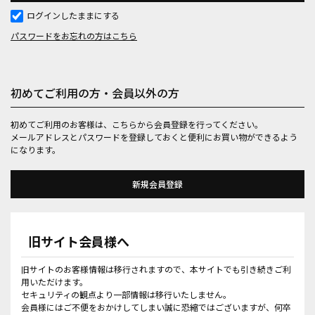
ログインしたままにする
パスワードをお忘れの方はこちら
初めてご利用の方・会員以外の方
初めてご利用のお客様は、こちらから会員登録を行ってください。
メールアドレスとパスワードを登録しておくと便利にお買い物ができるよう
になります。
旧サイト会員様へ
旧サイトのお客様情報は移行されますので、本サイトでも引き続きご利
用いただけます。
セキュリティの観点より一部情報は移行いたしません。
会員様にはご不便をおかけしてしまい誠に恐縮ではございますが、何卒