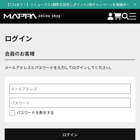
【7/31まで！】リニューアル1周年を記念しポイント2倍キャンペーンを実施中！
ログイン
会員のお客様
メールアドレスとパスワードを入力してログインしてください。
パスワードを表示する