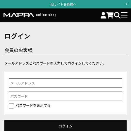
旧サイト会員様へ
ログイン
会員のお客様
メールアドレスとパスワードを入力してログインしてください。
パスワードを表示する