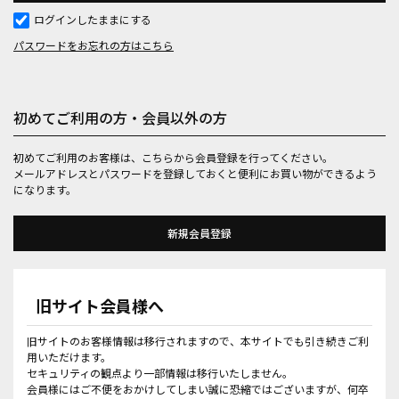
ログインしたままにする
パスワードをお忘れの方はこちら
初めてご利用の方・会員以外の方
初めてご利用のお客様は、こちらから会員登録を行ってください。
メールアドレスとパスワードを登録しておくと便利にお買い物ができるよう
になります。
旧サイト会員様へ
旧サイトのお客様情報は移行されますので、本サイトでも引き続きご利
用いただけます。
セキュリティの観点より一部情報は移行いたしません。
会員様にはご不便をおかけしてしまい誠に恐縮ではございますが、何卒