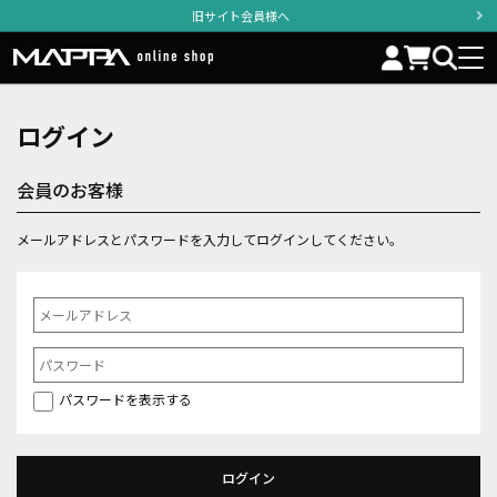
旧サイト会員様へ
ログイン
会員のお客様
メールアドレスとパスワードを入力してログインしてください。
パスワードを表示する