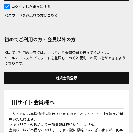
ログインしたままにする
パスワードをお忘れの方はこちら
初めてご利用の方・会員以外の方
初めてご利用のお客様は、こちらから会員登録を行ってください。
メールアドレスとパスワードを登録しておくと便利にお買い物ができるよう
になります。
旧サイト会員様へ
旧サイトのお客様情報は移行されますので、本サイトでも引き続きご利
用いただけます。
セキュリティの観点より一部情報は移行いたしません。
会員様にはご不便をおかけしてしまい誠に恐縮ではございますが、何卒