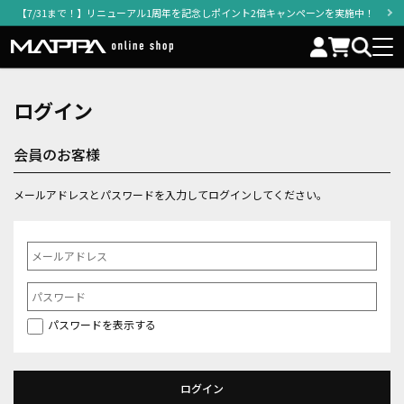
【7/31まで！】リニューアル1周年を記念しポイント2倍キャンペーンを実施中！
ログイン
会員のお客様
メールアドレスとパスワードを入力してログインしてください。
パスワードを表示する