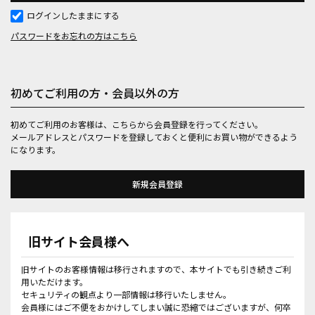
ログインしたままにする
パスワードをお忘れの方はこちら
初めてご利用の方・会員以外の方
初めてご利用のお客様は、こちらから会員登録を行ってください。
メールアドレスとパスワードを登録しておくと便利にお買い物ができるよう
になります。
旧サイト会員様へ
旧サイトのお客様情報は移行されますので、本サイトでも引き続きご利
用いただけます。
セキュリティの観点より一部情報は移行いたしません。
会員様にはご不便をおかけしてしまい誠に恐縮ではございますが、何卒