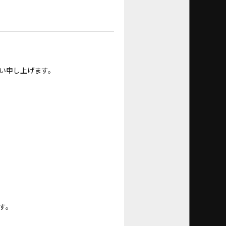
い申し上げます。
す。