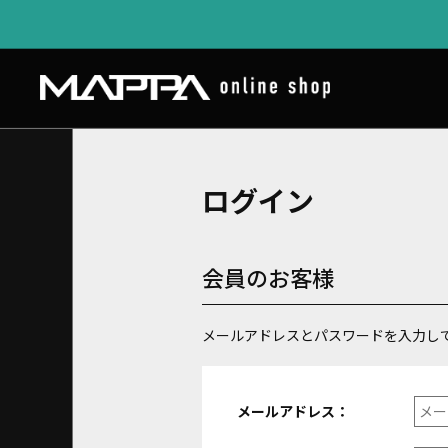
ログイン
会員のお客様
メールアドレスとパスワードを入力し
メールアドレス：