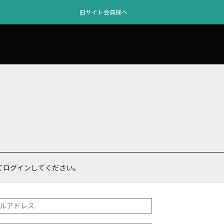
旧サイト会員様へ
てログインしてください。