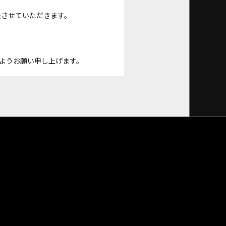
長させていただきます。
ようお願い申し上げます。