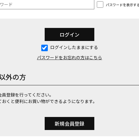
パスワードを表示す
ログインしたままにする
パスワードをお忘れの方はこちら
以外の方
会員登録を行ってください。
ておくと便利にお買い物ができるようになります。