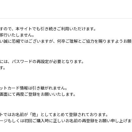
すので、本サイトでも引き続きご利用いただけます。
移行いたしません。
い誠に恐縮ではございますが、何卒ご理解とご協力を賜りますようお願
には、パスワードの再設定が必要となります。
す。
ットカード情報は引き継がれません。
画面にて再度ご登録をお願いいたします。
トではお名前が「姓」としてまとめて登録されております。
ージもしくは初回ご購入時に正しいお名前の再登録をお願い申し上げま