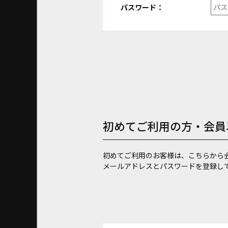
パスワード：
初めてご利用の方・会員
初めてご利用のお客様は、こちらから
メールアドレスとパスワードを登録し