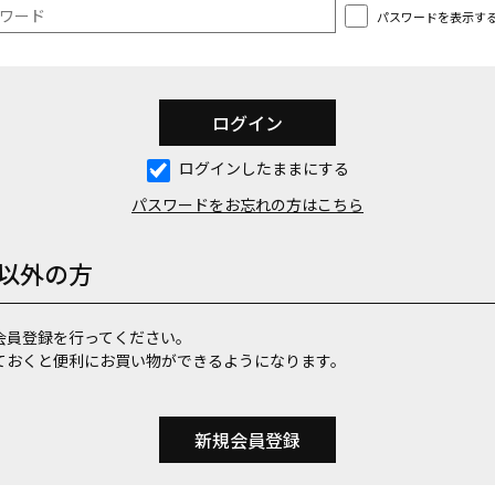
パスワードを表示す
ログインしたままにする
パスワードをお忘れの方はこちら
以外の方
会員登録を行ってください。
ておくと便利にお買い物ができるようになります。