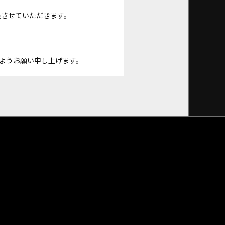
長させていただきます。
ようお願い申し上げます。