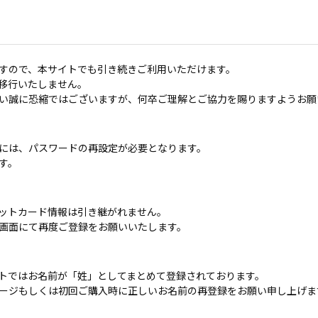
すので、本サイトでも引き続きご利用いただけます。
移行いたしません。
い誠に恐縮ではございますが、何卒ご理解とご協力を賜りますようお願
には、パスワードの再設定が必要となります。
す。
ットカード情報は引き継がれません。
画面にて再度ご登録をお願いいたします。
トではお名前が「姓」としてまとめて登録されております。
ージもしくは初回ご購入時に正しいお名前の再登録をお願い申し上げま