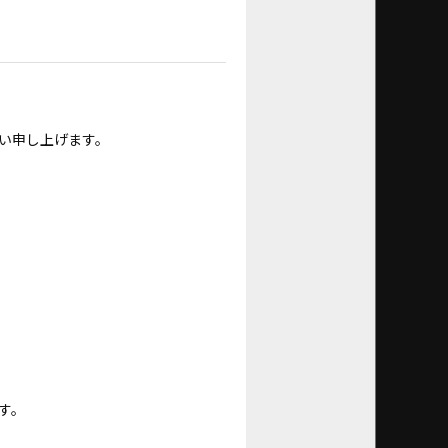
い申し上げます。
す。