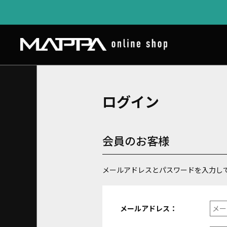
ログイン
会員のお客様
メールアドレスとパスワードを入力し
メールアドレス：