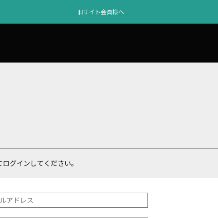
旧サイト会員様へ
てログインしてください。