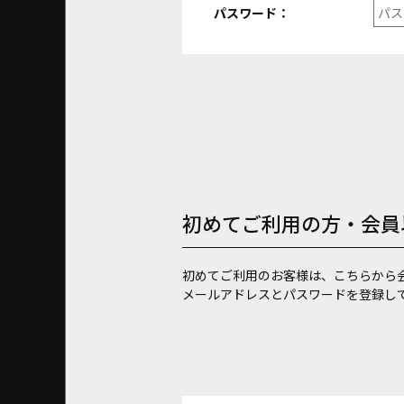
パスワード：
初めてご利用の方・会員
初めてご利用のお客様は、こちらから
メールアドレスとパスワードを登録し