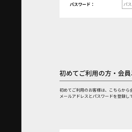
パスワード：
初めてご利用の方・会員
初めてご利用のお客様は、こちらから
メールアドレスとパスワードを登録し