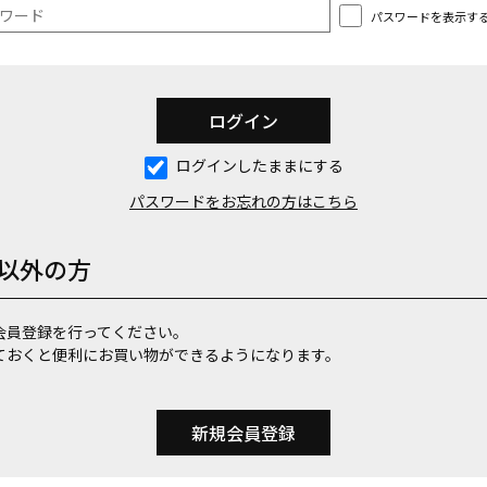
パスワードを表示す
ログインしたままにする
パスワードをお忘れの方はこちら
以外の方
会員登録を行ってください。
ておくと便利にお買い物ができるようになります。