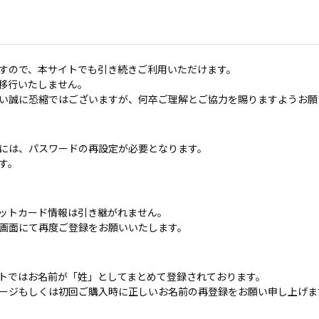
すので、本サイトでも引き続きご利用いただけます。
移行いたしません。
い誠に恐縮ではございますが、何卒ご理解とご協力を賜りますようお願
には、パスワードの再設定が必要となります。
す。
ットカード情報は引き継がれません。
画面にて再度ご登録をお願いいたします。
トではお名前が「姓」としてまとめて登録されております。
ージもしくは初回ご購入時に正しいお名前の再登録をお願い申し上げま