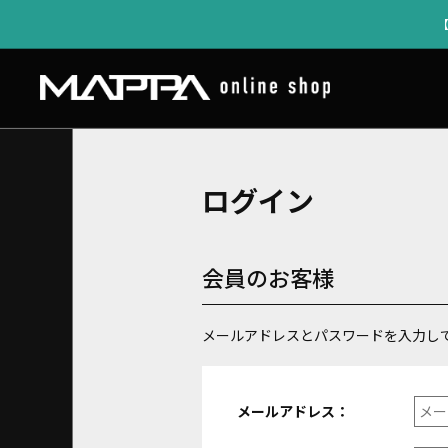
ログイン
会員のお客様
メールアドレスとパスワードを入力し
メールアドレス：