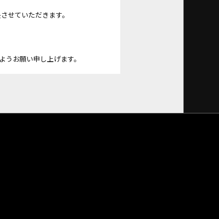
長させていただきます。
ようお願い申し上げます。