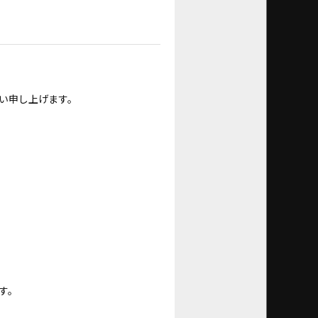
い申し上げます。
す。