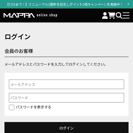
【7/31まで！】リニューアル1周年を記念しポイント2倍キャンペーンを実施中！
ログイン
会員のお客様
メールアドレスとパスワードを入力してログインしてください。
パスワードを表示する