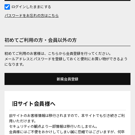
ログインしたままにする
パスワードをお忘れの方はこちら
初めてご利用の方・会員以外の方
初めてご利用のお客様は、こちらから会員登録を行ってください。
メールアドレスとパスワードを登録しておくと便利にお買い物ができるよう
になります。
旧サイト会員様へ
旧サイトのお客様情報は移行されますので、本サイトでも引き続きご利
用いただけます。
セキュリティの観点より一部情報は移行いたしません。
会員様にはご不便をおかけしてしまい誠に恐縮ではございますが、何卒