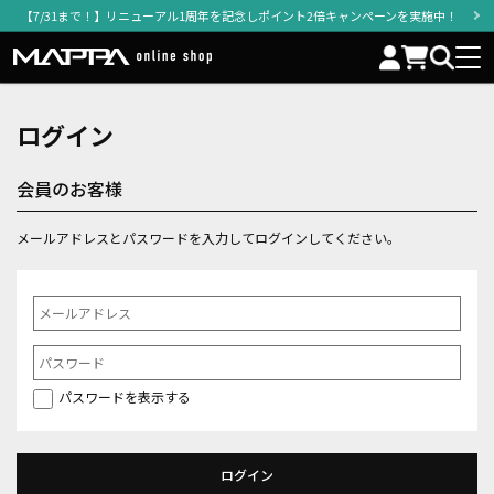
【7/31まで！】リニューアル1周年を記念しポイント2倍キャンペーンを実施中！
ログイン
会員のお客様
メールアドレスとパスワードを入力してログインしてください。
パスワードを表示する