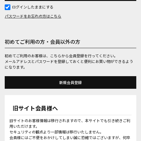
ログインしたままにする
パスワードをお忘れの方はこちら
初めてご利用の方・会員以外の方
初めてご利用のお客様は、こちらから会員登録を行ってください。
メールアドレスとパスワードを登録しておくと便利にお買い物ができるよう
になります。
旧サイト会員様へ
旧サイトのお客様情報は移行されますので、本サイトでも引き続きご利
用いただけます。
セキュリティの観点より一部情報は移行いたしません。
会員様にはご不便をおかけしてしまい誠に恐縮ではございますが、何卒