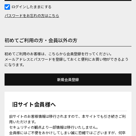
ログインしたままにする
パスワードをお忘れの方はこちら
初めてご利用の方・会員以外の方
初めてご利用のお客様は、こちらから会員登録を行ってください。
メールアドレスとパスワードを登録しておくと便利にお買い物ができるよう
になります。
旧サイト会員様へ
旧サイトのお客様情報は移行されますので、本サイトでも引き続きご利
用いただけます。
セキュリティの観点より一部情報は移行いたしません。
会員様にはご不便をおかけしてしまい誠に恐縮ではございますが、何卒