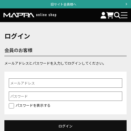
旧サイト会員様へ
ログイン
会員のお客様
メールアドレスとパスワードを入力してログインしてください。
パスワードを表示する