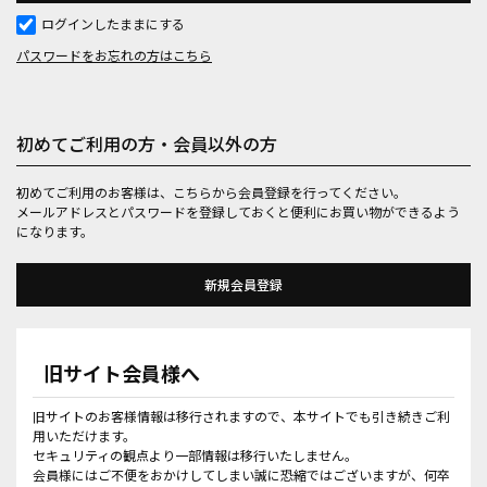
ログインしたままにする
パスワードをお忘れの方はこちら
初めてご利用の方・会員以外の方
初めてご利用のお客様は、こちらから会員登録を行ってください。
メールアドレスとパスワードを登録しておくと便利にお買い物ができるよう
になります。
旧サイト会員様へ
旧サイトのお客様情報は移行されますので、本サイトでも引き続きご利
用いただけます。
セキュリティの観点より一部情報は移行いたしません。
会員様にはご不便をおかけしてしまい誠に恐縮ではございますが、何卒