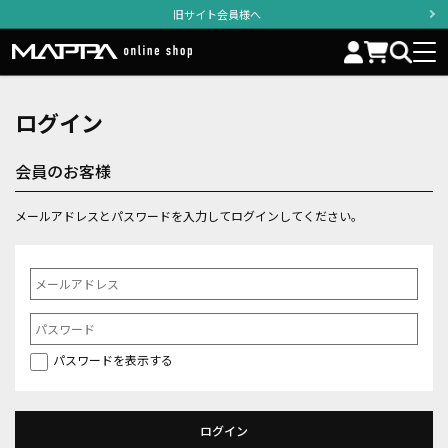
旧サイト会員様へ
ログイン
会員のお客様
メールアドレスとパスワードを入力してログインしてください。
パスワードを表示する