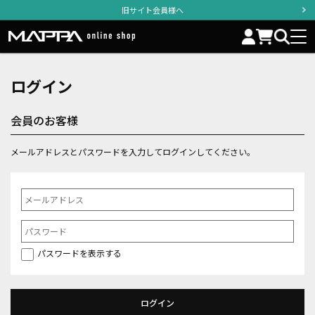
旧サイト会員様へ
ログイン
会員のお客様
メールアドレスとパスワードを入力してログインしてください。
パスワードを表示する