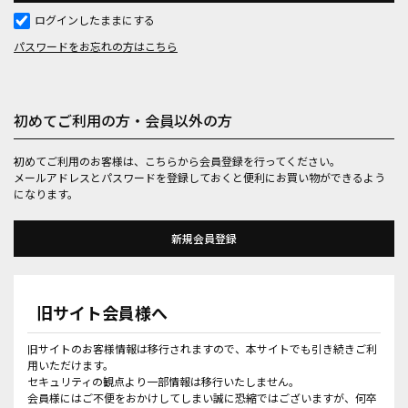
ログインしたままにする
パスワードをお忘れの方はこちら
初めてご利用の方・会員以外の方
初めてご利用のお客様は、こちらから会員登録を行ってください。
メールアドレスとパスワードを登録しておくと便利にお買い物ができるよう
になります。
旧サイト会員様へ
旧サイトのお客様情報は移行されますので、本サイトでも引き続きご利
用いただけます。
セキュリティの観点より一部情報は移行いたしません。
会員様にはご不便をおかけしてしまい誠に恐縮ではございますが、何卒