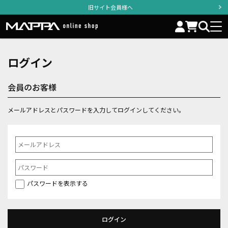
旧サイト会員様へ
ログイン
会員のお客様
メールアドレスとパスワードを入力してログインしてください。
パスワードを表示する