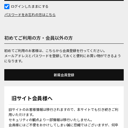
ログインしたままにする
パスワードをお忘れの方はこちら
初めてご利用の方・会員以外の方
初めてご利用のお客様は、こちらから会員登録を行ってください。
メールアドレスとパスワードを登録しておくと便利にお買い物ができるよう
になります。
旧サイト会員様へ
旧サイトのお客様情報は移行されますので、本サイトでも引き続きご利
用いただけます。
セキュリティの観点より一部情報は移行いたしません。
会員様にはご不便をおかけしてしまい誠に恐縮ではございますが、何卒