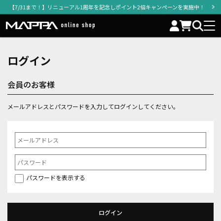
【7/31まで！】リニューアル1周年を記念しポイント2倍キャンペーンを実施中！
ログイン
会員のお客様
メールアドレスとパスワードを入力してログインしてください。
パスワードを表示する