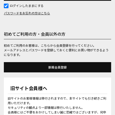
ログインしたままにする
パスワードをお忘れの方はこちら
初めてご利用の方・会員以外の方
初めてご利用のお客様は、こちらから会員登録を行ってください。
メールアドレスとパスワードを登録しておくと便利にお買い物ができるよう
になります。
旧サイト会員様へ
旧サイトのお客様情報は移行されますので、本サイトでも引き続きご利
用いただけます。
セキュリティの観点より一部情報は移行いたしません。
会員様にはご不便をおかけしてしまい誠に恐縮ではございますが、何卒