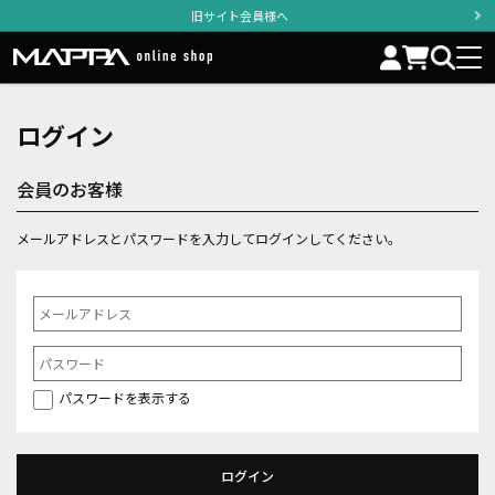
旧サイト会員様へ
ログイン
会員のお客様
メールアドレスとパスワードを入力してログインしてください。
パスワードを表示する