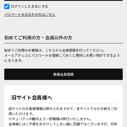
ログインしたままにする
パスワードをお忘れの方はこちら
初めてご利用の方・会員以外の方
初めてご利用のお客様は、こちらから会員登録を行ってください。
メールアドレスとパスワードを登録しておくと便利にお買い物ができるよう
になります。
旧サイト会員様へ
旧サイトのお客様情報は移行されますので、本サイトでも引き続きご利
用いただけます。
セキュリティの観点より一部情報は移行いたしません。
会員様にはご不便をおかけしてしまい誠に恐縮ではございますが、何卒