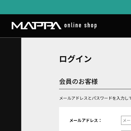
ログイン
会員のお客様
メールアドレスとパスワードを入力し
メールアドレス：