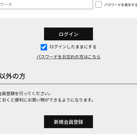
パスワードを表示す
ログインしたままにする
パスワードをお忘れの方はこちら
以外の方
会員登録を行ってください。
ておくと便利にお買い物ができるようになります。