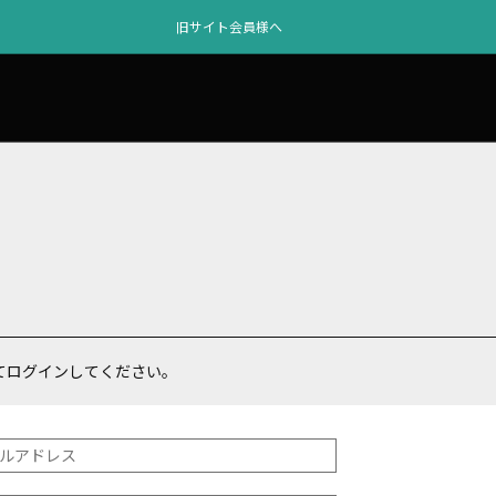
旧サイト会員様へ
てログインしてください。