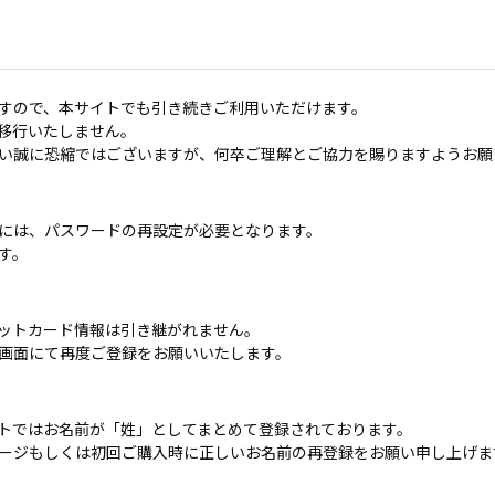
すので、本サイトでも引き続きご利用いただけます。
移行いたしません。
い誠に恐縮ではございますが、何卒ご理解とご協力を賜りますようお願
には、パスワードの再設定が必要となります。
す。
ットカード情報は引き継がれません。
画面にて再度ご登録をお願いいたします。
トではお名前が「姓」としてまとめて登録されております。
ージもしくは初回ご購入時に正しいお名前の再登録をお願い申し上げま