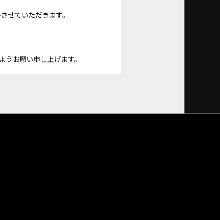
長させていただきます。
ようお願い申し上げます。