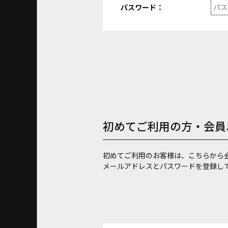
パスワード：
初めてご利用の方・会員
初めてご利用のお客様は、こちらから
メールアドレスとパスワードを登録し