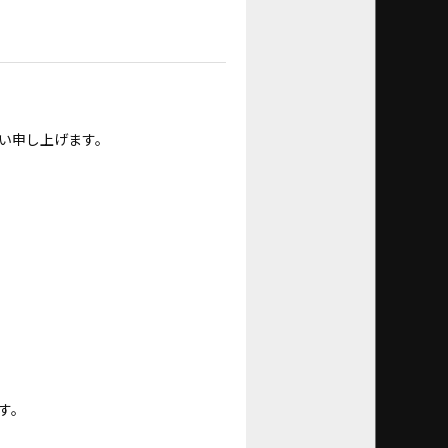
い申し上げます。
す。