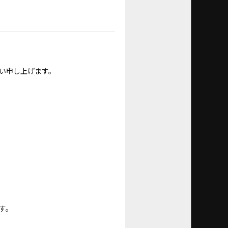
い申し上げます。
す。