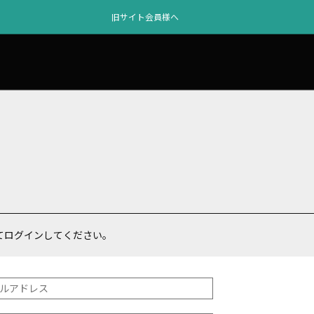
旧サイト会員様へ
てログインしてください。