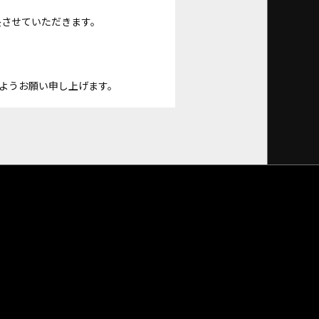
長させていただきます。
ようお願い申し上げます。