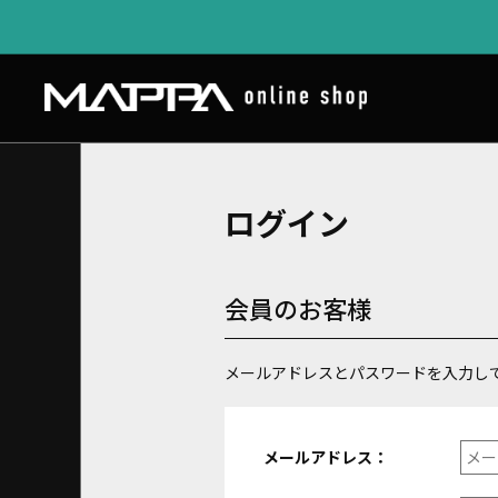
ログイン
会員のお客様
メールアドレスとパスワードを入力し
メールアドレス：