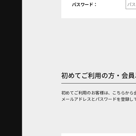
パスワード：
初めてご利用の方・会員
初めてご利用のお客様は、こちらから
メールアドレスとパスワードを登録し