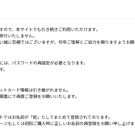
すので、本サイトでも引き続きご利用いただけます。
移行いたしません。
い誠に恐縮ではございますが、何卒ご理解とご協力を賜りますようお願
には、パスワードの再設定が必要となります。
す。
ットカード情報は引き継がれません。
画面にて再度ご登録をお願いいたします。
トではお名前が「姓」としてまとめて登録されております。
ージもしくは初回ご購入時に正しいお名前の再登録をお願い申し上げま