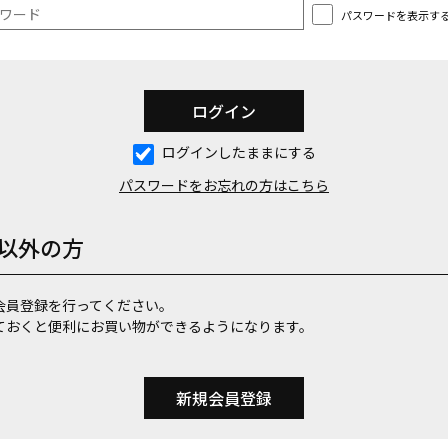
パスワードを表示す
ログインしたままにする
パスワードをお忘れの方はこちら
以外の方
会員登録を行ってください。
ておくと便利にお買い物ができるようになります。