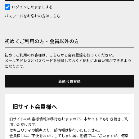
ログインしたままにする
パスワードをお忘れの方はこちら
初めてご利用の方・会員以外の方
初めてご利用のお客様は、こちらから会員登録を行ってください。
メールアドレスとパスワードを登録しておくと便利にお買い物ができるよう
になります。
旧サイト会員様へ
旧サイトのお客様情報は移行されますので、本サイトでも引き続きご利
用いただけます。
セキュリティの観点より一部情報は移行いたしません。
会員様にはご不便をおかけしてしまい誠に恐縮ではございますが、何卒