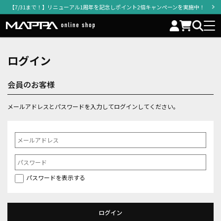
【7/31まで！】リニューアル1周年を記念しポイント2倍キャンペーンを実施中！
ログイン
会員のお客様
メールアドレスとパスワードを入力してログインしてください。
パスワードを表示する