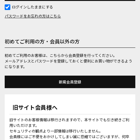
ログインしたままにする
パスワードをお忘れの方はこちら
初めてご利用の方・会員以外の方
初めてご利用のお客様は、こちらから会員登録を行ってください。
メールアドレスとパスワードを登録しておくと便利にお買い物ができるよう
になります。
旧サイト会員様へ
旧サイトのお客様情報は移行されますので、本サイトでも引き続きご利
用いただけます。
セキュリティの観点より一部情報は移行いたしません。
会員様にはご不便をおかけしてしまい誠に恐縮ではございますが、何卒