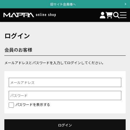
旧サイト会員様へ
ログイン
会員のお客様
メールアドレスとパスワードを入力してログインしてください。
パスワードを表示する