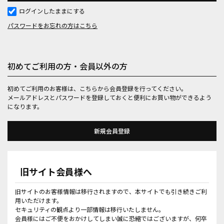
ログインしたままにする
パスワードをお忘れの方はこちら
初めてご利用の方・会員以外の方
初めてご利用のお客様は、こちらから会員登録を行ってください。
メールアドレスとパスワードを登録しておくと便利にお買い物ができるよう
になります。
旧サイト会員様へ
旧サイトのお客様情報は移行されますので、本サイトでも引き続きご利
用いただけます。
セキュリティの観点より一部情報は移行いたしません。
会員様にはご不便をおかけしてしまい誠に恐縮ではございますが、何卒