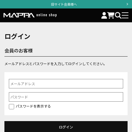
旧サイト会員様へ
ログイン
会員のお客様
メールアドレスとパスワードを入力してログインしてください。
パスワードを表示する