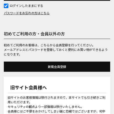
ログインしたままにする
パスワードをお忘れの方はこちら
初めてご利用の方・会員以外の方
初めてご利用のお客様は、こちらから会員登録を行ってください。
メールアドレスとパスワードを登録しておくと便利にお買い物ができるよう
になります。
旧サイト会員様へ
旧サイトのお客様情報は移行されますので、本サイトでも引き続きご利
用いただけます。
セキュリティの観点より一部情報は移行いたしません。
会員様にはご不便をおかけしてしまい誠に恐縮ではございますが、何卒