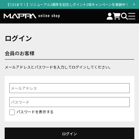
【7/31まで！】リニューアル1周年を記念しポイント2倍キャンペーンを実施中！
ログイン
会員のお客様
メールアドレスとパスワードを入力してログインしてください。
パスワードを表示する