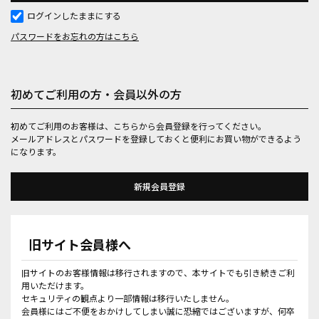
ログインしたままにする
パスワードをお忘れの方はこちら
初めてご利用の方・会員以外の方
初めてご利用のお客様は、こちらから会員登録を行ってください。
メールアドレスとパスワードを登録しておくと便利にお買い物ができるよう
になります。
旧サイト会員様へ
旧サイトのお客様情報は移行されますので、本サイトでも引き続きご利
用いただけます。
セキュリティの観点より一部情報は移行いたしません。
会員様にはご不便をおかけしてしまい誠に恐縮ではございますが、何卒