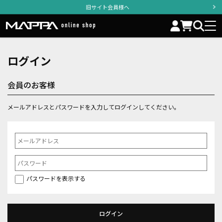
旧サイト会員様へ
ログイン
会員のお客様
メールアドレスとパスワードを入力してログインしてください。
パスワードを表示する