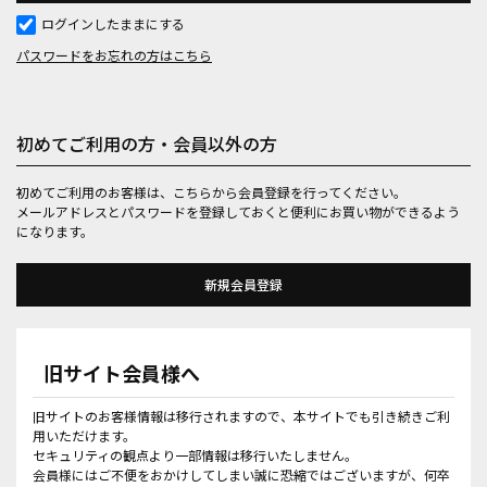
ログインしたままにする
パスワードをお忘れの方はこちら
初めてご利用の方・会員以外の方
初めてご利用のお客様は、こちらから会員登録を行ってください。
メールアドレスとパスワードを登録しておくと便利にお買い物ができるよう
になります。
旧サイト会員様へ
旧サイトのお客様情報は移行されますので、本サイトでも引き続きご利
用いただけます。
セキュリティの観点より一部情報は移行いたしません。
会員様にはご不便をおかけしてしまい誠に恐縮ではございますが、何卒