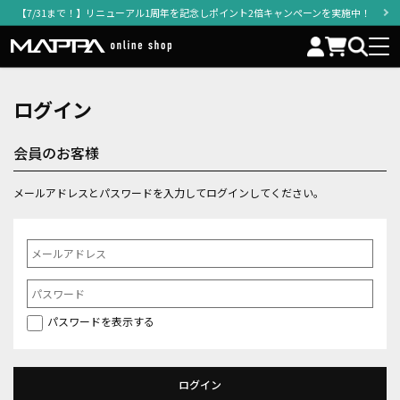
【7/31まで！】リニューアル1周年を記念しポイント2倍キャンペーンを実施中！
ログイン
会員のお客様
メールアドレスとパスワードを入力してログインしてください。
パスワードを表示する