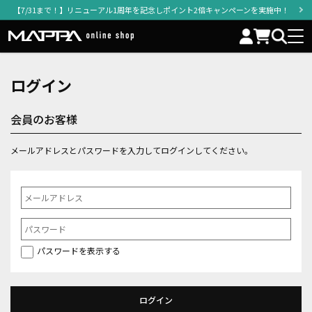
【7/31まで！】リニューアル1周年を記念しポイント2倍キャンペーンを実施中！
ログイン
会員のお客様
メールアドレスとパスワードを入力してログインしてください。
パスワードを表示する