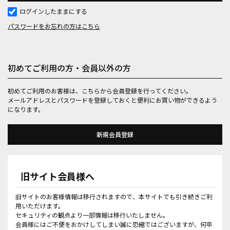
ログインしたままにする
パスワードをお忘れの方はこちら
初めてご利用の方・会員以外の方
初めてご利用のお客様は、こちらから会員登録を行ってください。
メールアドレスとパスワードを登録しておくと便利にお買い物ができるよう
になります。
旧サイト会員様へ
旧サイトのお客様情報は移行されますので、本サイトでも引き続きご利
用いただけます。
セキュリティの観点より一部情報は移行いたしません。
会員様にはご不便をおかけしてしまい誠に恐縮ではございますが、何卒