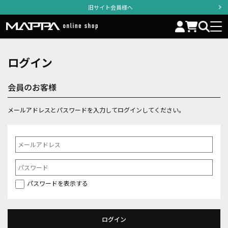
旧サイト会員様へ
ログイン
会員のお客様
メールアドレスとパスワードを入力してログインしてください。
パスワードを表示する