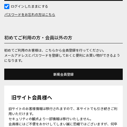
ログインしたままにする
パスワードをお忘れの方はこちら
初めてご利用の方・会員以外の方
初めてご利用のお客様は、こちらから会員登録を行ってください。
メールアドレスとパスワードを登録しておくと便利にお買い物ができるよう
になります。
旧サイト会員様へ
旧サイトのお客様情報は移行されますので、本サイトでも引き続きご利
用いただけます。
セキュリティの観点より一部情報は移行いたしません。
会員様にはご不便をおかけしてしまい誠に恐縮ではございますが、何卒