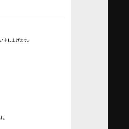
い申し上げます。
す。