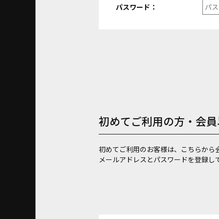
パスワード：
初めてご利用の方・会員
初めてご利用のお客様は、こちらから
メールアドレスとパスワードを登録し