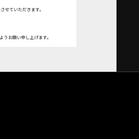
長させていただきます。
ようお願い申し上げます。