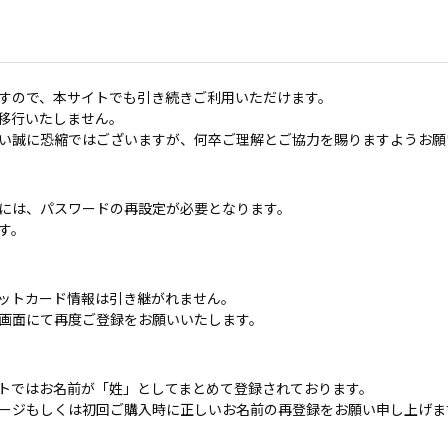
すので、本サイトでも引き続きご利用いただけます。
移行いたしません。
い誠に恐縮ではございますが、何卒ご理解とご協力を賜りますようお願
には、パスワードの再設定が必要となります。
す。
ットカード情報は引き継がれません。
画面にて再度ご登録をお願いいたします。
トではお名前が「姓」としてまとめて登録されております。
ージもしくは初回ご購入時に正しいお名前の再登録をお願い申し上げま