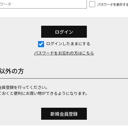
パスワードを表示す
ログインしたままにする
パスワードをお忘れの方はこちら
以外の方
会員登録を行ってください。
ておくと便利にお買い物ができるようになります。