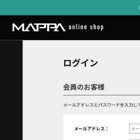
ログイン
会員のお客様
メールアドレスとパスワードを入力し
メールアドレス：