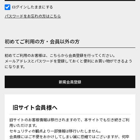
ログインしたままにする
パスワードをお忘れの方はこちら
初めてご利用の方・会員以外の方
初めてご利用のお客様は、こちらから会員登録を行ってください。
メールアドレスとパスワードを登録しておくと便利にお買い物ができるよう
になります。
旧サイト会員様へ
旧サイトのお客様情報は移行されますので、本サイトでも引き続きご利
用いただけます。
セキュリティの観点より一部情報は移行いたしません。
会員様にはご不便をおかけしてしまい誠に恐縮ではございますが、何卒