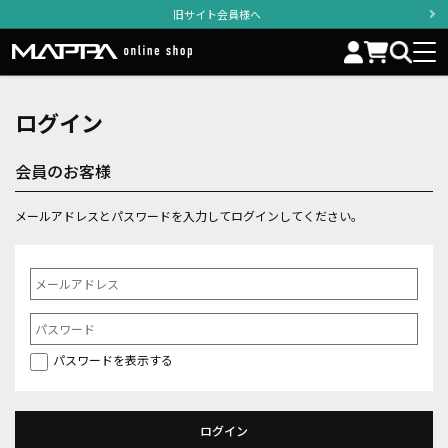
旧サイト会員様へ
ログイン
会員のお客様
メールアドレスとパスワードを入力してログインしてください。
パスワードを表示する