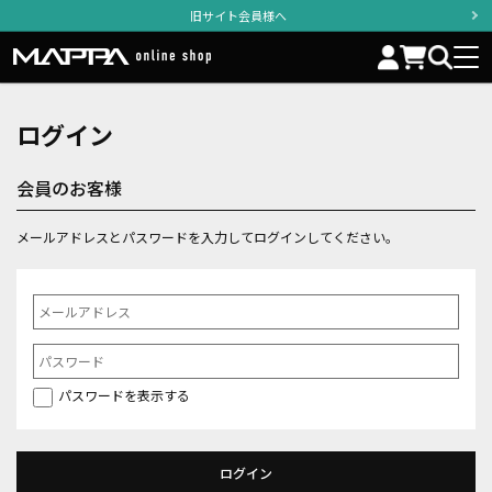
旧サイト会員様へ
ログイン
会員のお客様
メールアドレスとパスワードを入力してログインしてください。
パスワードを表示する