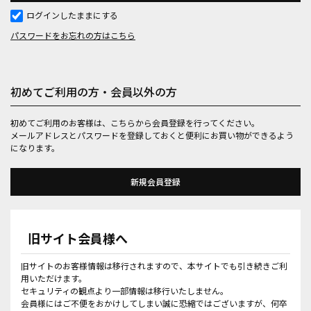
ログインしたままにする
パスワードをお忘れの方はこちら
初めてご利用の方・会員以外の方
初めてご利用のお客様は、こちらから会員登録を行ってください。
メールアドレスとパスワードを登録しておくと便利にお買い物ができるよう
になります。
旧サイト会員様へ
旧サイトのお客様情報は移行されますので、本サイトでも引き続きご利
用いただけます。
セキュリティの観点より一部情報は移行いたしません。
会員様にはご不便をおかけしてしまい誠に恐縮ではございますが、何卒