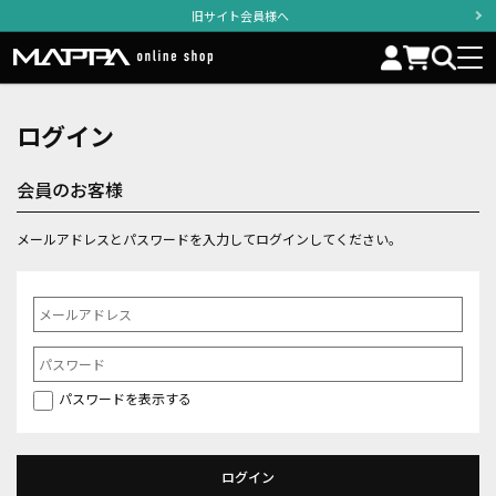
旧サイト会員様へ
ログイン
会員のお客様
メールアドレスとパスワードを入力してログインしてください。
パスワードを表示する