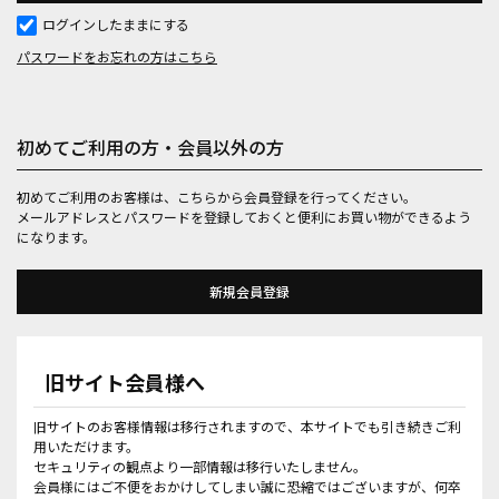
ログインしたままにする
パスワードをお忘れの方はこちら
初めてご利用の方・会員以外の方
初めてご利用のお客様は、こちらから会員登録を行ってください。
メールアドレスとパスワードを登録しておくと便利にお買い物ができるよう
になります。
旧サイト会員様へ
旧サイトのお客様情報は移行されますので、本サイトでも引き続きご利
用いただけます。
セキュリティの観点より一部情報は移行いたしません。
会員様にはご不便をおかけしてしまい誠に恐縮ではございますが、何卒