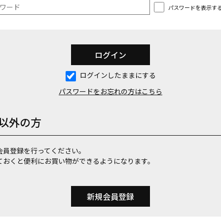
パスワードを表示す
ログインしたままにする
パスワードをお忘れの方はこちら
以外の方
会員登録を行ってください。
ておくと便利にお買い物ができるようになります。