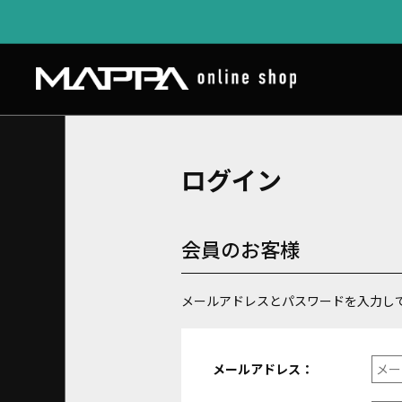
ログイン
会員のお客様
メールアドレスとパスワードを入力し
メールアドレス：