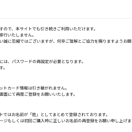
すので、本サイトでも引き続きご利用いただけます。
移行いたしません。
い誠に恐縮ではございますが、何卒ご理解とご協力を賜りますようお願
には、パスワードの再設定が必要となります。
す。
ットカード情報は引き継がれません。
画面にて再度ご登録をお願いいたします。
トではお名前が「姓」としてまとめて登録されております。
ージもしくは初回ご購入時に正しいお名前の再登録をお願い申し上げま