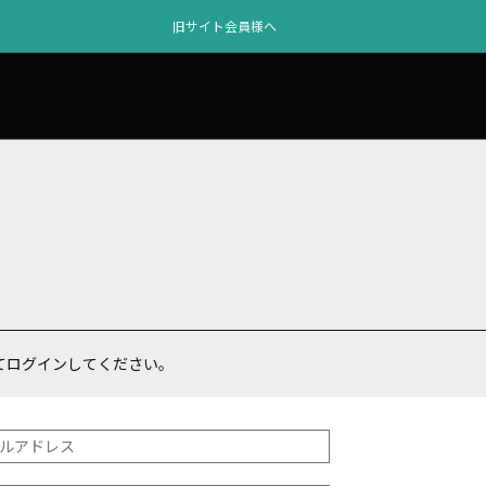
旧サイト会員様へ
てログインしてください。