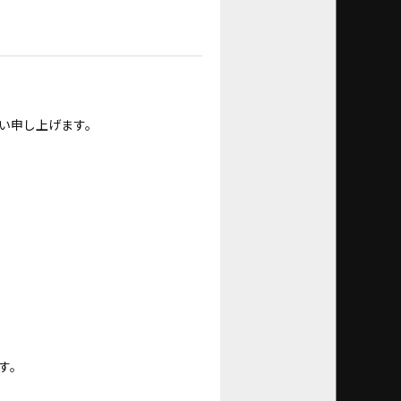
い申し上げます。
す。