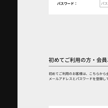
パスワード：
初めてご利用の方・会員
初めてご利用のお客様は、こちらから
メールアドレスとパスワードを登録し