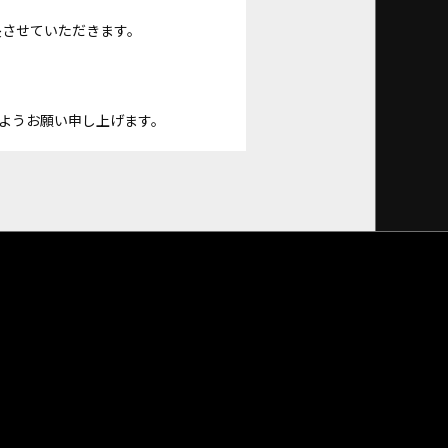
長させていただきます。
ようお願い申し上げます。